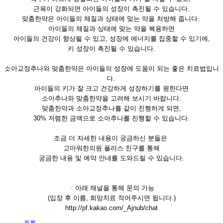
근육이 강화되면 아이들의 성장이 촉진될 수 있습니다.
맞춤한약은 아이들의 체질과 상태에 맞는 약을 처방해 줍니다.
아이들의 체질과 상태에 맞는 약을 복용하면
아이들의 건강이 향상될 수 있고, 성장에 에너지를 집중할 수 있기에,
키 성장이 촉진될 수 있습니다.
소아교정추나와 맞춤한약은 아이들의 성장에 도움이 되는 좋은 치료법입니
다.
아이들의 키가 잘 크고 건강하게 성장하기를 원한다면
소아추나와 맞춤한약을 고려해 보시기 바랍니다.
맞춤한약과 소아교정추나를 같이 진행하게 되면,
30% 저렴한 금액으로 소아추나를 진행할 수 있습니다.
조금 더 자세한 내용이 궁금하신 분들은
고마워한의원 플러스 친구를 통해
궁금한 내용 및 예약 안내를 도와드릴 수 있습니다.
ㆍ아래 채널을 통해 문의 가능
(입장 후 이름, 희망치료 적어주시면 됩니다.)
http://pf.kakao.com/_Ajnub/chat