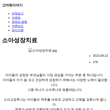
고마워이야기
전체보기
이벤트
원장님 칼럼
언론보도
공지사항
소아성장치료
2023.08.22
278
아이들의 성장은 부모님들이 가장 관심을 가지는 부분 중 하나입니다.
아이들의 키가 잘 크고 건강하게 성장하기 위해서는 다양한 노력이 필요합
니다.
그중 하나가 소아추나와 맞춤약입니다.
소아교정추나는 아이들의 척추를 바르게 교정하고 근육을 강화시켜 줍니
다.
척추가 바르게 정렬되면 아이들의 키가 잘 자랄 수 있고,