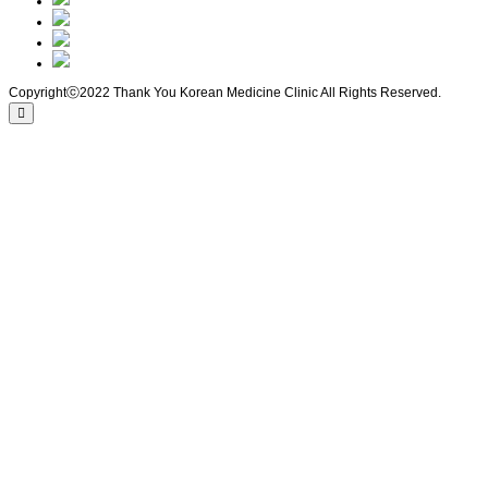
Copyrightⓒ2022 Thank You Korean Medicine Clinic All Rights Reserved.