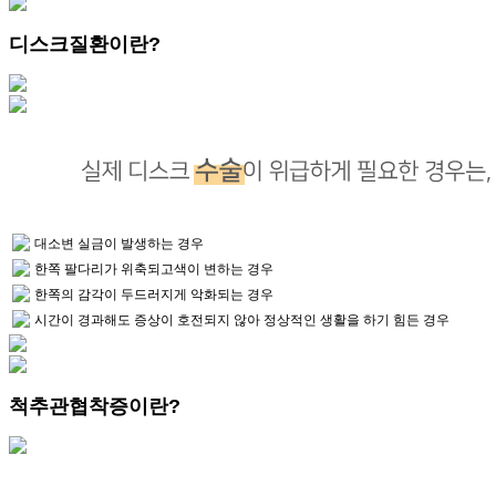
디스크질환이란?
대소변 실금이 발생하는 경우
한쪽 팔다리가 위축되고색이 변하는 경우
한쪽의 감각이 두드러지게 악화되는 경우
시간이 경과해도 증상이 호전되지 않아 정상적인 생활을 하기 힘든 경우
척추관협착증이란?