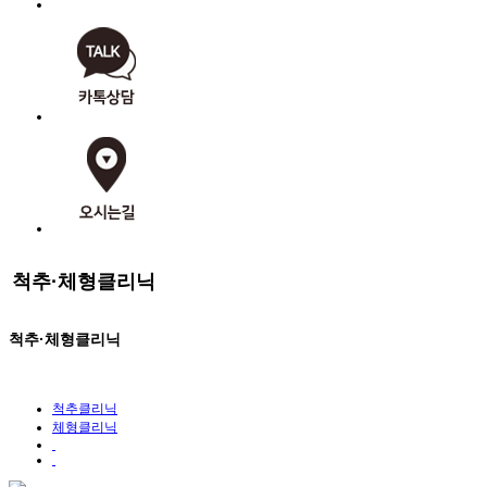
척추·체형클리닉
척추·체형클리닉
척추클리닉
체형클리닉