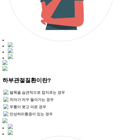
하부관절질환이란?
발목을 습관적으로 접지르는 경우
치마가 자꾸 돌아가는 경우
무릎이 붓고 아픈 경우
만성허리통증이 있는 경우