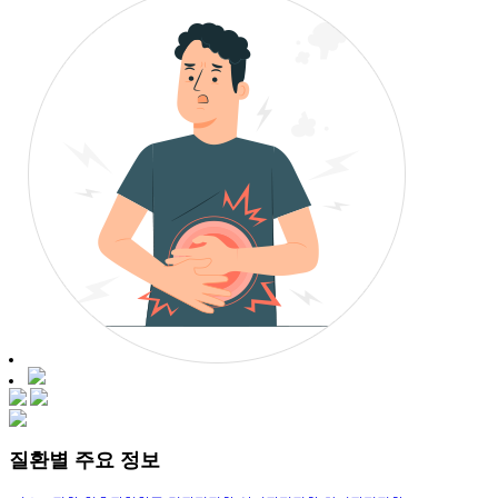
질환별 주요 정보